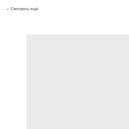
Смотреть ещё