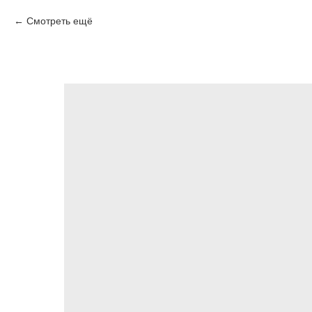
Смотреть ещё