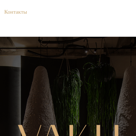
Контакты