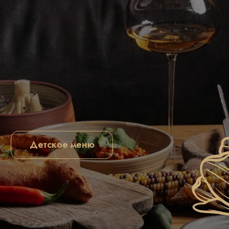
Детское меню