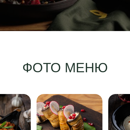
ФОТО МЕНЮ