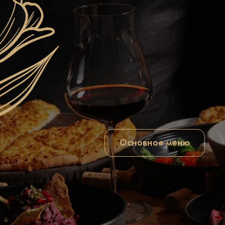
Основное меню