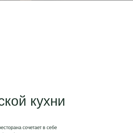
ской кухни
есторана сочетает в себе